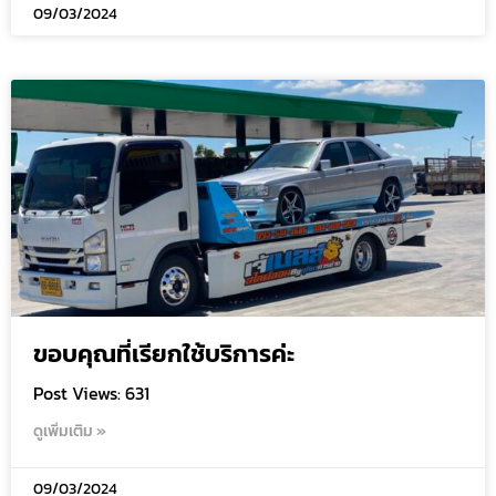
09/03/2024
ขอบคุณที่เรียกใช้บริการค่ะ
Post Views: 631
ดูเพิ่มเติม »
09/03/2024