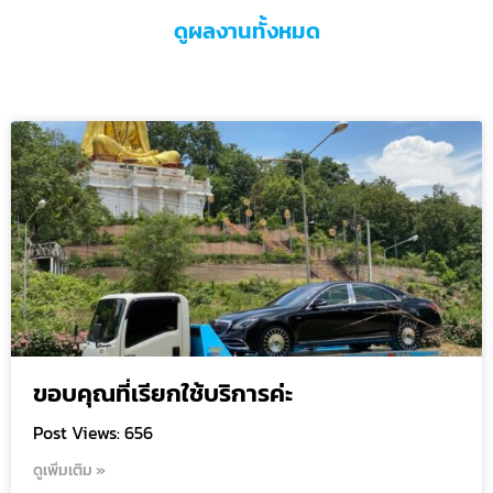
ดูผลงานทั้งหมด
ขอบคุณที่เรียกใช้บริการค่ะ
Post Views: 656
ดูเพิ่มเติม »