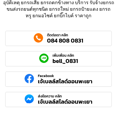
อุบัติเหตุ ยกรถเสีย ยกรถตกข้างทาง บริการ รับจ้างยกรถ
ขนส่งรถยนต์ทุกชนิด ยกรถใหม่
ยกรถป้ายแดง ยกรถ
หรู
ยกมอไซค์ ยกบิ๊กไบค์ ราคาถูก
ติดต่อเรา คลิก
084 808 0831
เพิ่มเพื่อน คลิก
bell_0831
Facebook
เจ้เบลล์สไลด์ออนพะเยา
ส่งข้อความ คลิก
เจ้เบลล์สไลด์ออนพะเยา