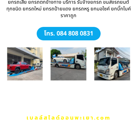
ยกรถเสีย ยกรถตกข้างทาง บริการ รับจ้างยกรถ ขนส่งรถยนต์
ทุกชนิด ยกรถใหม่
ยกรถป้ายแดง ยกรถหรู
ยกมอไซค์ ยกบิ๊กไบค์
ราคาถูก
โทร. 084 808 0831
เบลล์สไลด์ออนพะเยา.com
ผลงานของเรา