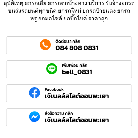
อุบัติเหตุ ยกรถเสีย ยกรถตกข้างทาง บริการ รับจ้างยกรถ
ขนส่งรถยนต์ทุกชนิด ยกรถใหม่
ยกรถป้ายแดง ยกรถ
หรู
ยกมอไซค์ ยกบิ๊กไบค์ ราคาถูก
ติดต่อเรา คลิก
084 808 0831
เพิ่มเพื่อน คลิก
bell_0831
Facebook
เจ้เบลล์สไลด์ออนพะเยา
ส่งข้อความ คลิก
เจ้เบลล์สไลด์ออนพะเยา