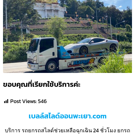
ขอบคุณที่เรียกใช้บริการค่ะ
Post Views:
546
เบลล์สไลด์ออนพะเยา.com
บริการ รถยกรถสไลด์ช่วยเหลือฉุกเฉิน 24 ชั่วโมง ยกรถ