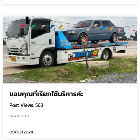
ขอบคุณที่เรียกใช้บริการค่ะ
Post Views: 563
ดูเพิ่มเติม »
09/03/2024