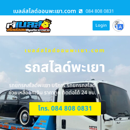
เบลล์สไลด์ออนพะเยา.com
084 808 0831
Login
เบลล์สไลด์ออนพะเยา.com
รถสไลด์พะเยา
รถยกรถสไลด์พะเยา บริการ รถยกรถสไลด์
ช่วยเหลือฉุกเฉิน ราคาถูก ติดต่อได้ 24 ชม.
โทร. 084 808 0831