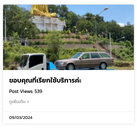
ขอบคุณที่เรียกใช้บริการค่ะ
Post Views: 539
ดูเพิ่มเติม »
09/03/2024